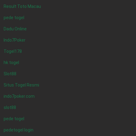
Result Toto Macau
pede togel
Dadu Online
Indo7Poker
Togel178
hk togel
Slot88
Situs Togel Resmi
indo7poker.com
slot88
pede togel
pedetogel login