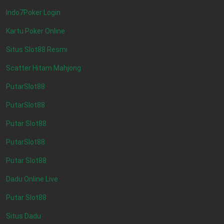
Indo7Poker Login
Kartu Poker Online
Situs Slot88 Resmi
Scatter Hitam Mahjong
PutarSlot88
PutarSlot88
Putar Slot88
PutarSlot88
Putar Slot88
Dadu Online Live
Putar Slot88
Situs Dadu