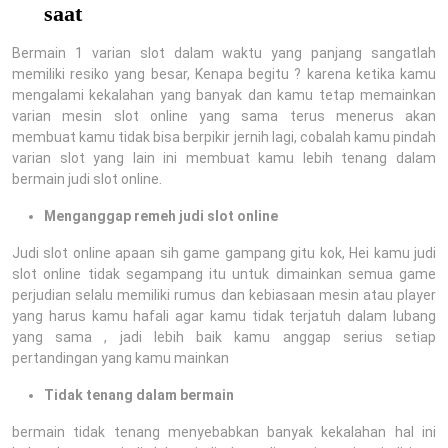
saat
Bermain 1 varian slot dalam waktu yang panjang sangatlah
memiliki resiko yang besar, Kenapa begitu ? karena ketika kamu
mengalami kekalahan yang banyak dan kamu tetap memainkan
varian mesin slot online yang sama terus menerus akan
membuat kamu tidak bisa berpikir jernih lagi, cobalah kamu pindah
varian slot yang lain ini membuat kamu lebih tenang dalam
bermain judi slot online.
Menganggap remeh judi slot online
Judi slot online apaan sih game gampang gitu kok, Hei kamu judi
slot online tidak segampang itu untuk dimainkan semua game
perjudian selalu memiliki rumus dan kebiasaan mesin atau player
yang harus kamu hafali agar kamu tidak terjatuh dalam lubang
yang sama , jadi lebih baik kamu anggap serius setiap
pertandingan yang kamu mainkan
Tidak tenang dalam bermain
bermain tidak tenang menyebabkan banyak kekalahan hal ini