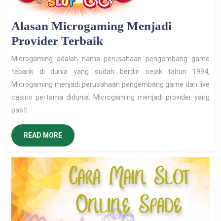
Alasan Microgaming Menjadi
Alasan
Provider Terbaik
Microgaming
Microgaming adalah nama perusahaan pengembang game
Menjadi
tebarik di dunia yang sudah berdiri sejak tahun 1994,
Provider
Microgaming menjadi perusahaan pengembang game dan live
Terbaik
casino pertama didunia. Microgaming menjadi provider yang
pasti
READ
READ MORE
MORE