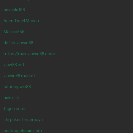
novaslot88
Agen Togel Macau
Malaka555
daftar vipwin88
https://mainvipwin88.com/
vipw88.net
vipwin88 market
situs vipwin88
hoki slot
togel resmi
idn poker terpercaya
pedetogelmain.com