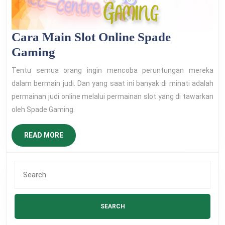
Cara Main Slot Online Spade
Cara
Gaming
Main
Tentu semua orang ingin mencoba peruntungan mereka
Slot
dalam bermain judi. Dan yang saat ini banyak di minati adalah
Online
permainan judi online melalui permainan slot yang di tawarkan
Spade
oleh Spade Gaming.
Gaming
READ
READ MORE
MORE
Search
for: