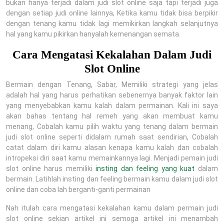
bukan hanya terjadi dalam judi slot online saja tapi terjadi juga
dengan setiap judi online lainnya, Ketika kamu tidak bisa berpikir
dengan tenang kamu tidak lagi memikirkan langkah selanjutnya
hal yang kamu pikirkan hanyalah kemenangan semata.
Cara Mengatasi Kekalahan Dalam Judi
Slot Online
Bermain dengan Tenang, Sabar, Memiliki strategi yang jelas
adalah hal yang harus perhatikan sebenernya banyak faktor lain
yang menyebabkan kamu kalah dalam permainan. Kali ini saya
akan bahas tentang hal remeh yang akan membuat kamu
menang, Cobalah kamu pilih waktu yang tenang dalam bermain
judi slot online seperti didalam rumah saat sendirian, Cobalah
catat dalam diri kamu alasan kenapa kamu kalah dan cobalah
intropeksi diri saat kamu memainkannya lagi. Menjadi pemain judi
slot online harus memiliki
insting dan feeling yang kuat
dalam
bermain. Latihlah insting dan feeling bermain kamu dalam judi slot
online dan coba lah berganti-ganti permainan
Nah itulah cara mengatasi kekalahan kamu dalam permain judi
slot online sekian artikel ini semoga artikel ini menambah