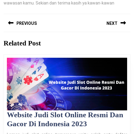
wawasan kamu. Sekian dan terima kasih ya kawan-kawan
Navigasi
PREVIOUS
NEXT
pos
Previous
Next
Related Post
post:
post:
Website Judi Slot Online Resmi Dan
Website
Gacor Di Indonesia 2023
Judi