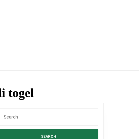
i togel
Search
or: