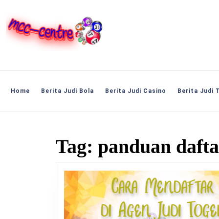
Skip
to
content
Skip
to
content
Home
Berita Judi Bola
Berita Judi Casino
Berita Judi 
Tag:
panduan dafta