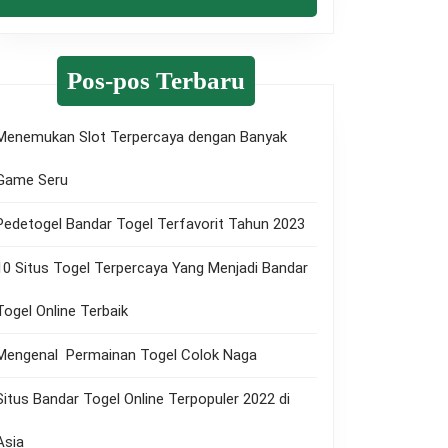
Pos-pos Terbaru
Menemukan Slot Terpercaya dengan Banyak
Game Seru
Pedetogel Bandar Togel Terfavorit Tahun 2023
10 Situs Togel Terpercaya Yang Menjadi Bandar
Togel Online Terbaik
Mengenal Permainan Togel Colok Naga
Situs Bandar Togel Online Terpopuler 2022 di
Asia