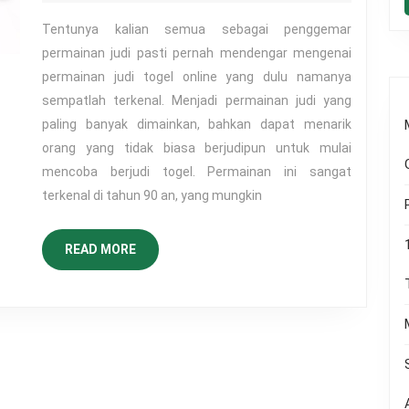
Di
20,
Collins
2021
Agen
Tentunya kalian semua sebagai penggemar
permainan judi pasti pernah mendengar mengenai
Judi
permainan judi togel online yang dulu namanya
Togel
sempatlah terkenal. Menjadi permainan judi yang
Online
paling banyak dimainkan, bahkan dapat menarik
orang yang tidak biasa berjudipun untuk mulai
mencoba berjudi togel. Permainan ini sangat
terkenal di tahun 90 an, yang mungkin
READ
READ MORE
MORE