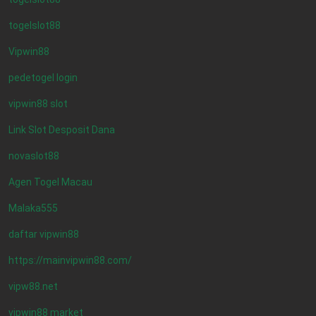
togelslot88
Vipwin88
pedetogel login
vipwin88 slot
Link Slot Desposit Dana
novaslot88
Agen Togel Macau
Malaka555
daftar vipwin88
https://mainvipwin88.com/
vipw88.net
vipwin88 market