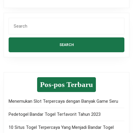
Search
for:
Pos-pos Terbaru
Menemukan Slot Terpercaya dengan Banyak Game Seru
Pedetogel Bandar Togel Terfavorit Tahun 2023
10 Situs Togel Terpercaya Yang Menjadi Bandar Togel