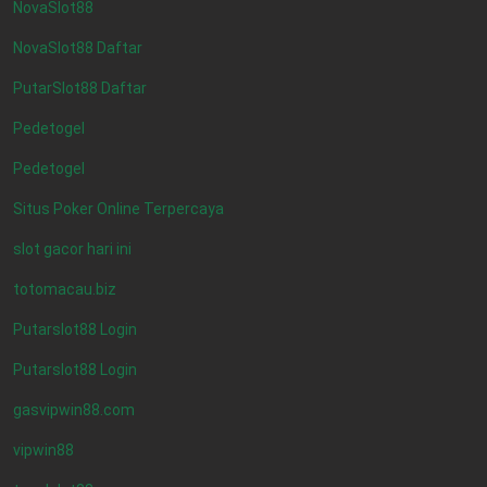
NovaSlot88
NovaSlot88 Daftar
PutarSlot88 Daftar
Pedetogel
Pedetogel
Situs Poker Online Terpercaya
slot gacor hari ini
totomacau.biz
Putarslot88 Login
Putarslot88 Login
gasvipwin88.com
vipwin88