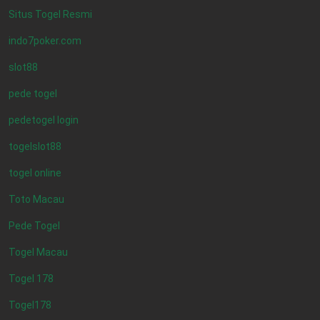
Situs Togel Resmi
indo7poker.com
slot88
pede togel
pedetogel login
togelslot88
togel online
Toto Macau
Pede Togel
Togel Macau
Togel 178
Togel178