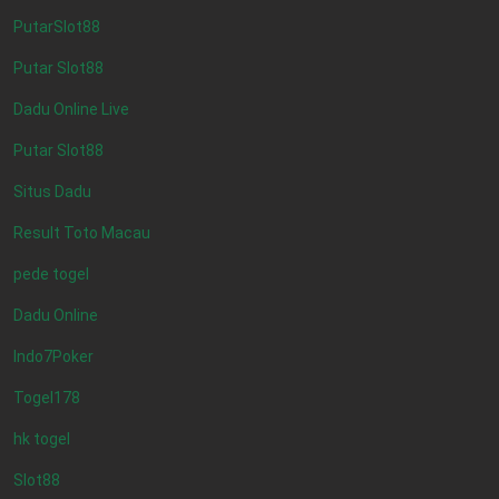
PutarSlot88
Putar Slot88
Dadu Online Live
Putar Slot88
Situs Dadu
Result Toto Macau
pede togel
Dadu Online
Indo7Poker
Togel178
hk togel
Slot88