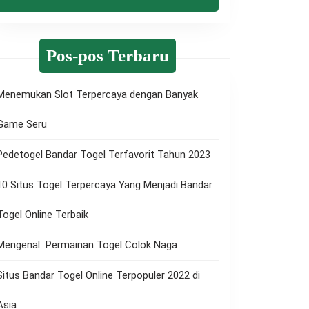
ilkan
Pos-pos Terbaru
Menemukan Slot Terpercaya dengan Banyak
Game Seru
Pedetogel Bandar Togel Terfavorit Tahun 2023
10 Situs Togel Terpercaya Yang Menjadi Bandar
Togel Online Terbaik
Mengenal Permainan Togel Colok Naga
Situs Bandar Togel Online Terpopuler 2022 di
Asia