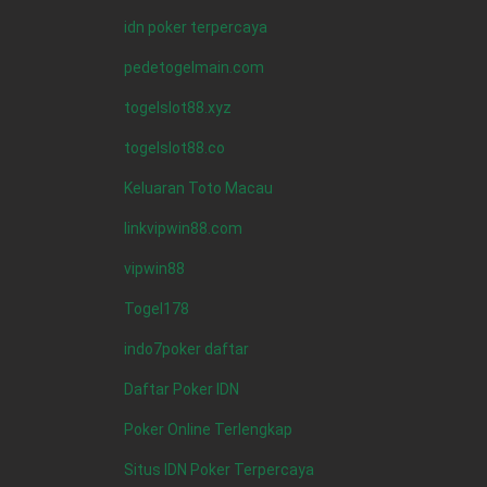
idn poker terpercaya
pedetogelmain.com
togelslot88.xyz
togelslot88.co
Keluaran Toto Macau
linkvipwin88.com
vipwin88
Togel178
indo7poker daftar
Daftar Poker IDN
Poker Online Terlengkap
Situs IDN Poker Terpercaya