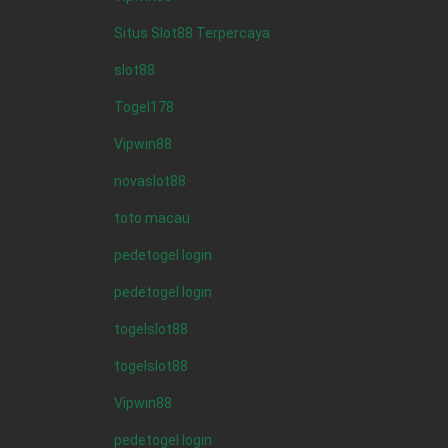
Situs Slot88 Terpercaya
slot88
Togel178
Vipwin88
novaslot88
toto macau
pedetogel login
pedetogel login
togelslot88
togelslot88
Vipwin88
pedetogel login