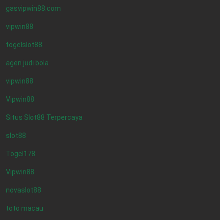
gasvipwin88.com
vipwin88
togelslot88
agen judi bola
vipwin88
Vipwin88
Situs Slot88 Terpercaya
slot88
Togel178
Vipwin88
novaslot88
toto macau