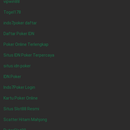
vipwin88
Togel178
indo7poker daftar
Daftar Poker IDN
Poker Online Terlengkap
Situs IDN Poker Terpercaya
situs idn poker
IDN Poker
Indo7Poker Login
Kartu Poker Online
Situs Slot88 Resmi
Scatter Hitam Mahjong