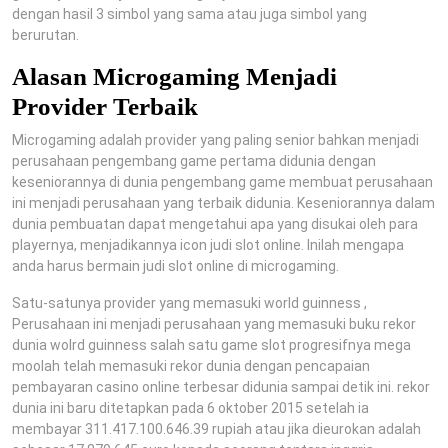
dengan hasil 3 simbol yang sama atau juga simbol yang
berurutan.
Alasan Microgaming Menjadi
Provider Terbaik
Microgaming adalah provider yang paling senior bahkan menjadi
perusahaan pengembang game pertama didunia dengan
keseniorannya di dunia pengembang game membuat perusahaan
ini menjadi perusahaan yang terbaik didunia. Keseniorannya dalam
dunia pembuatan dapat mengetahui apa yang disukai oleh para
playernya, menjadikannya icon judi slot online. Inilah mengapa
anda harus bermain judi slot online di microgaming.
Satu-satunya provider yang memasuki world guinness ,
Perusahaan ini menjadi perusahaan yang memasuki buku rekor
dunia wolrd guinness salah satu game slot progresifnya mega
moolah telah memasuki rekor dunia dengan pencapaian
pembayaran casino online terbesar didunia sampai detik ini. rekor
dunia ini baru ditetapkan pada 6 oktober 2015 setelah ia
membayar 311.417.100.646.39 rupiah atau jika dieurokan adalah