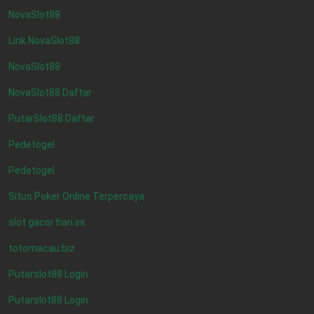
NovaSlot88
Link NovaSlot88
NovaSlot88
NovaSlot88 Daftar
PutarSlot88 Daftar
Pedetogel
Pedetogel
Situs Poker Online Terpercaya
slot gacor hari ini
totomacau.biz
Putarslot88 Login
Putarslot88 Login