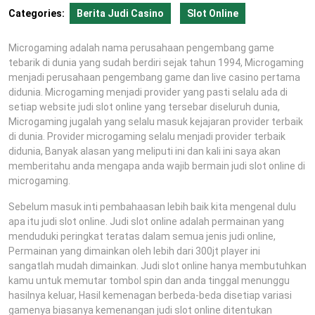
Categories:
Berita Judi Casino
Slot Online
Microgaming adalah nama perusahaan pengembang game
tebarik di dunia yang sudah berdiri sejak tahun 1994, Microgaming
menjadi perusahaan pengembang game dan live casino pertama
didunia. Microgaming menjadi provider yang pasti selalu ada di
setiap website judi slot online yang tersebar diseluruh dunia,
Microgaming jugalah yang selalu masuk kejajaran provider terbaik
di dunia. Provider microgaming selalu menjadi provider terbaik
didunia, Banyak alasan yang meliputi ini dan kali ini saya akan
memberitahu anda mengapa anda wajib bermain judi slot online di
microgaming.
Sebelum masuk inti pembahaasan lebih baik kita mengenal dulu
apa itu judi slot online. Judi slot online adalah permainan yang
menduduki peringkat teratas dalam semua jenis judi online,
Permainan yang dimainkan oleh lebih dari 300jt player ini
sangatlah mudah dimainkan. Judi slot online hanya membutuhkan
kamu untuk memutar tombol spin dan anda tinggal menunggu
hasilnya keluar, Hasil kemenagan berbeda-beda disetiap variasi
gamenya biasanya kemenangan judi slot online ditentukan