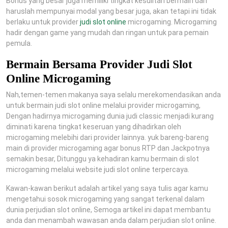
Bonus yang besar juga memiliki tingkat kesulitan bermain dan
haruslah mempunyai modal yang besar juga, akan tetapi ini tidak
berlaku untuk provider
judi slot online
microgaming. Microgaming
hadir dengan game yang mudah dan ringan untuk para pemain
pemula.
Bermain Bersama Provider Judi Slot
Online Microgaming
Nah,temen-temen makanya saya selalu merekomendasikan anda
untuk bermain judi slot online melalui provider microgaming,
Dengan hadirnya microgaming dunia judi classic menjadi kurang
diminati karena tingkat keseruan yang dihadirkan oleh
microgaming melebihi dari provider lainnya. yuk bareng-bareng
main di provider microgaming agar bonus RTP dan Jackpotnya
semakin besar, Ditunggu ya kehadiran kamu bermain di slot
microgaming melalui website judi slot online terpercaya.
Kawan-kawan berikut adalah artikel yang saya tulis agar kamu
mengetahui sosok microgaming yang sangat terkenal dalam
dunia perjudian slot online, Semoga artikel ini dapat membantu
anda dan menambah wawasan anda dalam perjudian slot online.