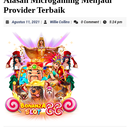
Alasan Microgaming Menjadi
Provider Terbaik
Agustus
Willie
Agustus 11, 2021
|
Willie Collins
|
0 Comment
|
5:24 pm
11,
Collins
2021