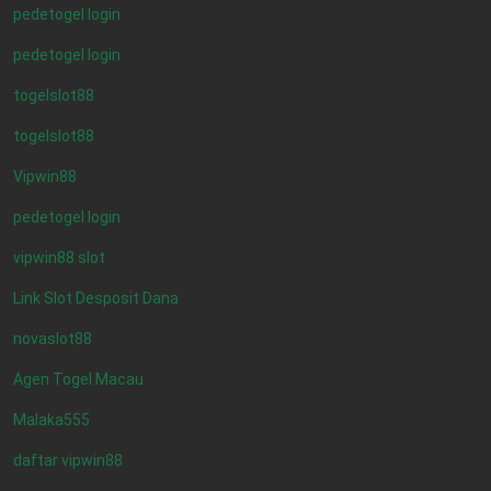
pedetogel login
pedetogel login
togelslot88
togelslot88
Vipwin88
pedetogel login
vipwin88 slot
Link Slot Desposit Dana
novaslot88
Agen Togel Macau
Malaka555
daftar vipwin88